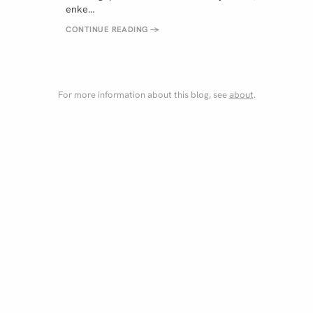
enke…
CONTINUE READING
→
For more information about this blog, see
about
.