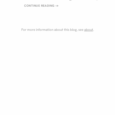
CONTINUE READING
→
For more information about this blog, see
about
.