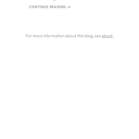
CONTINUE READING
→
For more information about this blog, see
about
.