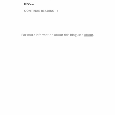
med…
CONTINUE READING
→
For more information about this blog, see
about
.