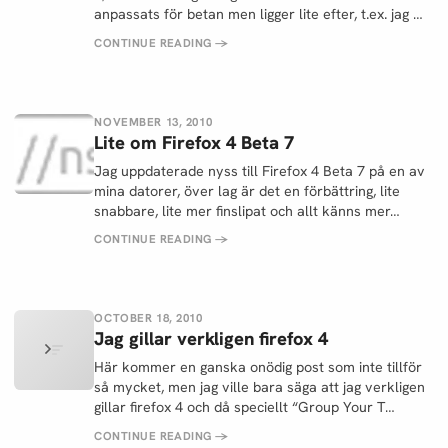
anpassats för betan men ligger lite efter, t.ex. jag …
CONTINUE READING
→
NOVEMBER 13, 2010
Lite om Firefox 4 Beta 7
Jag uppdaterade nyss till Firefox 4 Beta 7 på en av
mina datorer, över lag är det en förbättring, lite
snabbare, lite mer finslipat och allt känns mer…
CONTINUE READING
→
OCTOBER 18, 2010
Jag gillar verkligen firefox 4
Här kommer en ganska onödig post som inte tillför
så mycket, men jag ville bara säga att jag verkligen
gillar firefox 4 och då speciellt “Group Your T…
CONTINUE READING
→