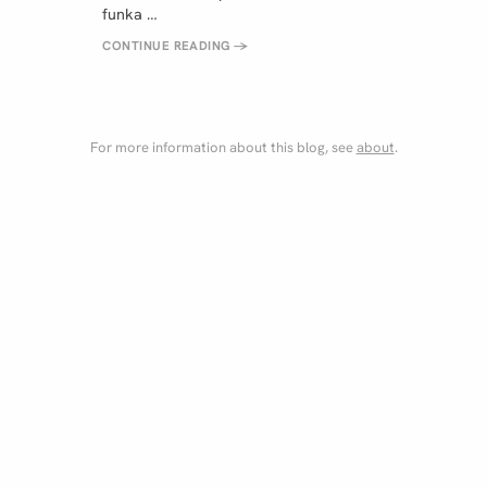
funka …
CONTINUE READING
→
For more information about this blog, see
about
.