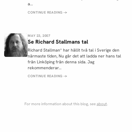
a…
CONTINUE READING
→
MAY 23, 2007
Se Richard Stallmans tal
Richard Stallman* har hållit två tal i Sverige den
närmaste tiden, Nu går det att ladda ner hans tal
från Linköping från denna sida. Jag
rekommenderar…
CONTINUE READING
→
For more information about this blog, see
about
.