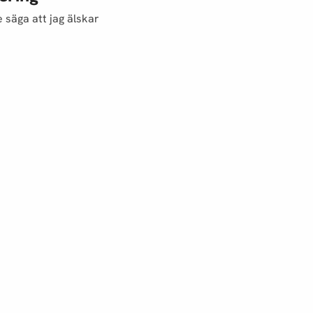
 säga att jag älskar