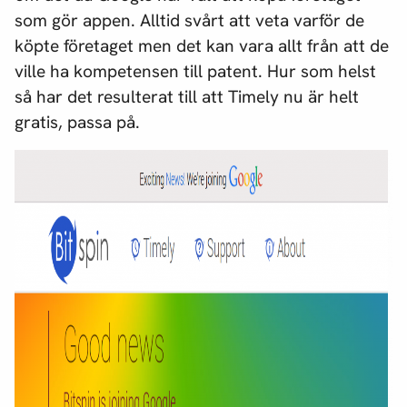
som gör appen. Alltid svårt att veta varför de
köpte företaget men det kan vara allt från att de
ville ha kompetensen till patent. Hur som helst
så har det resulterat till att Timely nu är helt
gratis, passa på.