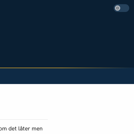
som det låter men